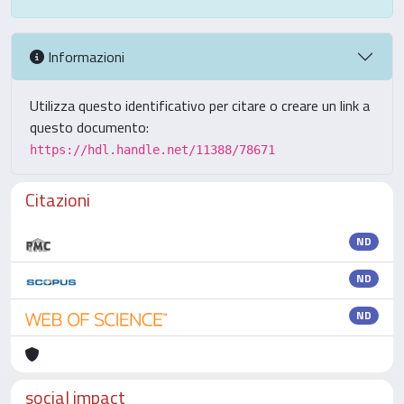
Informazioni
Utilizza questo identificativo per citare o creare un link a
questo documento:
https://hdl.handle.net/11388/78671
Citazioni
ND
ND
ND
social impact