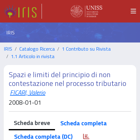
IRIS
IRIS
Catalogo Ricerca
1 Contributo su Rivista
1.1 Articolo in rivista
Spazi e limiti del principio di non
contestazione nel processo tributario
FICARI, Valerio
2008-01-01
Scheda breve
Scheda completa
Scheda completa (DC)