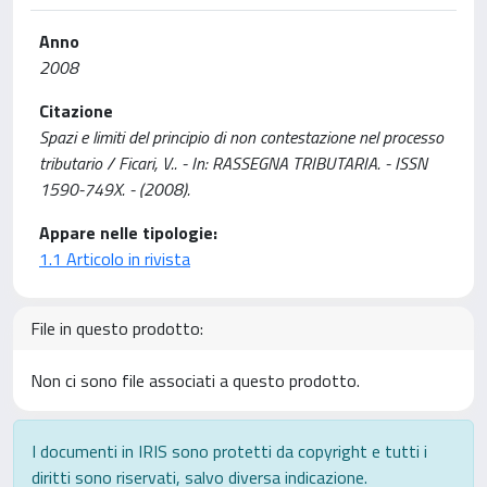
Anno
2008
Citazione
Spazi e limiti del principio di non contestazione nel processo
tributario / Ficari, V.. - In: RASSEGNA TRIBUTARIA. - ISSN
1590-749X. - (2008).
Appare nelle tipologie:
1.1 Articolo in rivista
File in questo prodotto:
Non ci sono file associati a questo prodotto.
I documenti in IRIS sono protetti da copyright e tutti i
diritti sono riservati, salvo diversa indicazione.