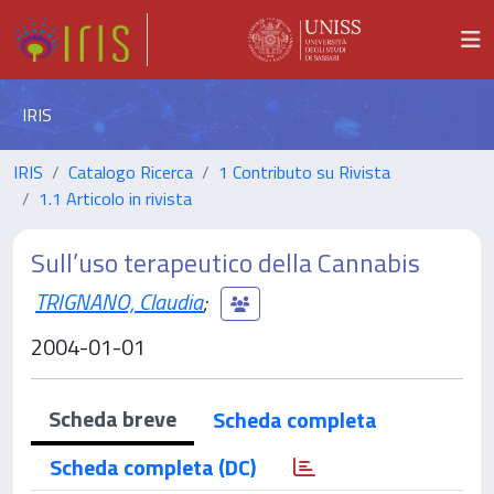
IRIS
IRIS
Catalogo Ricerca
1 Contributo su Rivista
1.1 Articolo in rivista
Sull’uso terapeutico della Cannabis
TRIGNANO, Claudia
;
2004-01-01
Scheda breve
Scheda completa
Scheda completa (DC)