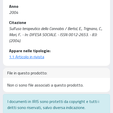
Anno
2004
Citazione
Sull’uso terapeutico della Cannabis / Bertol, E., Trignano, C.,
Mari, F.. - In: DIFESA SOCIALE. - ISSN 0012-2653. - 83:
(2004).
Appare nelle tipologie:
1.1 Articolo in rivista
File in questo prodotto:
Non ci sono file associati a questo prodotto.
I documenti in IRIS sono protetti da copyright e tutti i
diritti sono riservati, salvo diversa indicazione.