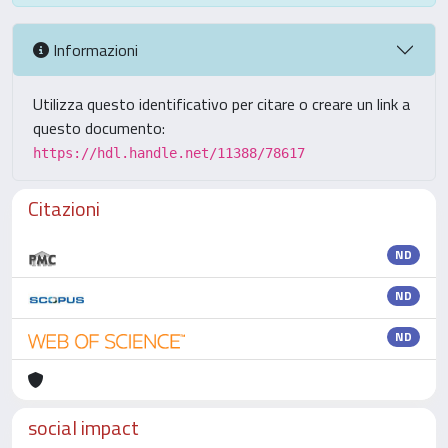
Informazioni
Utilizza questo identificativo per citare o creare un link a
questo documento:
https://hdl.handle.net/11388/78617
Citazioni
ND
ND
ND
social impact