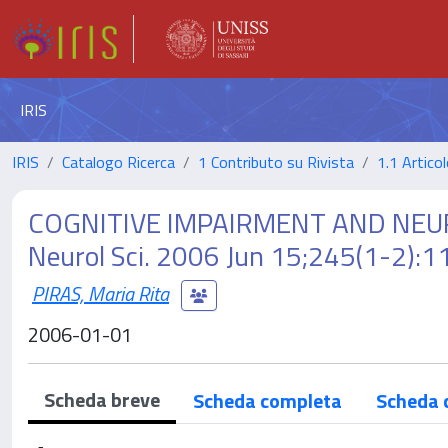
IRIS
IRIS
Catalogo Ricerca
1 Contributo su Rivista
1.1 Articol
COGNITIVE IMPAIRMENT AND NEUR
Neurol Sci. 2006 Jun 15;245(1-2):
PIRAS, Maria Rita
2006-01-01
Scheda breve
Scheda completa
Scheda 