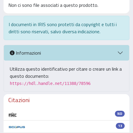
Non ci sono file associati a questo prodotto.
I documenti in IRIS sono protetti da copyright e tutti i
diritti sono riservati, salvo diversa indicazione.
Informazioni
Utilizza questo identificativo per citare o creare un link a
questo documento:
https://hdl.handle.net/11388/78596
Citazioni
ND
13