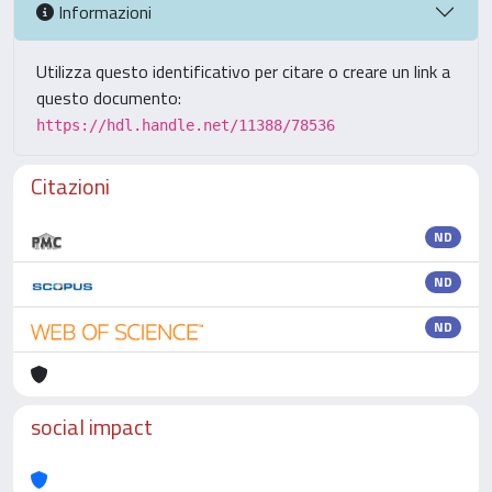
Informazioni
Utilizza questo identificativo per citare o creare un link a
questo documento:
https://hdl.handle.net/11388/78536
Citazioni
ND
ND
ND
social impact