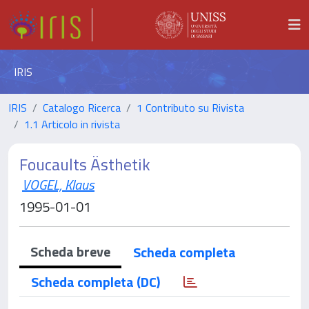
IRIS
IRIS
Catalogo Ricerca
1 Contributo su Rivista
1.1 Articolo in rivista
Foucaults Ästhetik
VOGEL, Klaus
1995-01-01
Scheda breve
Scheda completa
Scheda completa (DC)