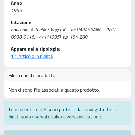
Anno
1995
Citazione
Foucaults Ästhetik / Vogel, K.. - In: PARAGRANA. - ISSN
0938-0116. - 4/1:(1995), pp. 184-200.
Appare nelle tipologie:
1.1 Articolo in rivista
File in questo prodotto:
Non ci sono file associati a questo prodotto.
I documenti in IRIS sono protetti da copyright e tutti i
diritti sono riservati, salvo diversa indicazione.