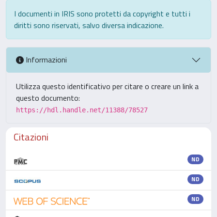
I documenti in IRIS sono protetti da copyright e tutti i
diritti sono riservati, salvo diversa indicazione.
Informazioni
Utilizza questo identificativo per citare o creare un link a
questo documento:
https://hdl.handle.net/11388/78527
Citazioni
ND
ND
ND