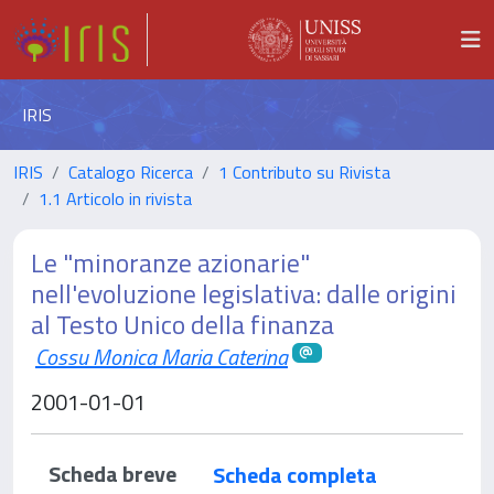
IRIS
IRIS
Catalogo Ricerca
1 Contributo su Rivista
1.1 Articolo in rivista
Le "minoranze azionarie"
nell'evoluzione legislativa: dalle origini
al Testo Unico della finanza
Cossu Monica Maria Caterina
2001-01-01
Scheda breve
Scheda completa