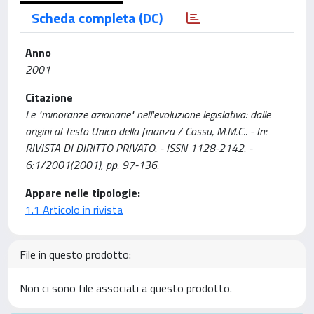
Scheda completa (DC)
Anno
2001
Citazione
Le "minoranze azionarie" nell'evoluzione legislativa: dalle
origini al Testo Unico della finanza / Cossu, M.M.C.. - In:
RIVISTA DI DIRITTO PRIVATO. - ISSN 1128-2142. -
6:1/2001(2001), pp. 97-136.
Appare nelle tipologie:
1.1 Articolo in rivista
File in questo prodotto:
Non ci sono file associati a questo prodotto.