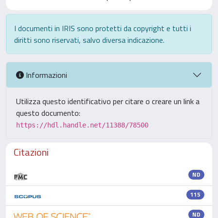
I documenti in IRIS sono protetti da copyright e tutti i
diritti sono riservati, salvo diversa indicazione.
Informazioni
Utilizza questo identificativo per citare o creare un link a
questo documento:
https://hdl.handle.net/11388/78500
Citazioni
ND
115
ND