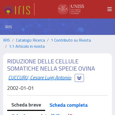
IRIS
IRIS
Catalogo Ricerca
1 Contributo su Rivista
1.1 Articolo in rivista
RIDUZIONE DELLE CELLULE
SOMATICHE NELLA SPECIE OVINA
CUCCURU, Cesare Luigi Antonio
;
2002-01-01
Scheda breve
Scheda completa