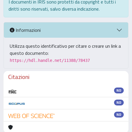
I documenti in IRIS sono protetti da copyright e tutti i
diritti sono riservati, salvo diversa indicazione.
Informazioni
Utilizza questo identificativo per citare o creare un link a
questo documento:
https://hdl.handle.net/11388/78437
Citazioni
ND
ND
ND