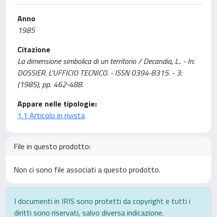
Anno
1985
Citazione
La dimensione simbolica di un territorio / Decandia, L.. - In:
DOSSIER. L'UFFICIO TECNICO. - ISSN 0394-8315. - 3:
(1985), pp. 462-488.
Appare nelle tipologie:
1.1 Articolo in rivista
File in questo prodotto:
Non ci sono file associati a questo prodotto.
I documenti in IRIS sono protetti da copyright e tutti i
diritti sono riservati, salvo diversa indicazione.