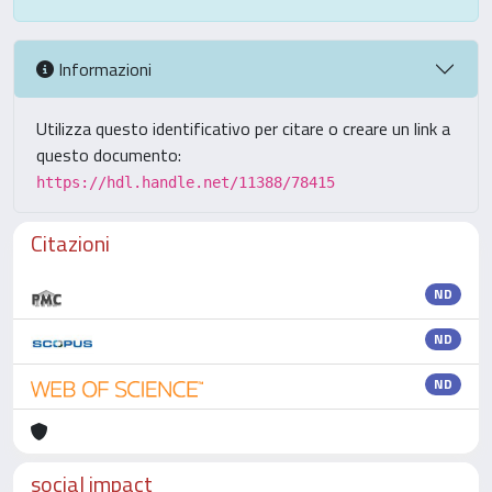
Informazioni
Utilizza questo identificativo per citare o creare un link a
questo documento:
https://hdl.handle.net/11388/78415
Citazioni
ND
ND
ND
social impact