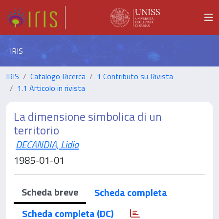
IRIS
IRIS
Catalogo Ricerca
1 Contributo su Rivista
1.1 Articolo in rivista
La dimensione simbolica di un
territorio
DECANDIA, Lidia
1985-01-01
Scheda breve
Scheda completa
Scheda completa (DC)