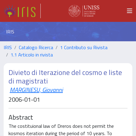
IRIS
IRIS
Catalogo Ricerca
1 Contributo su Rivista
1.1 Articolo in rivista
Divieto di Iterazione del cosmo e liste
di magistrati
MARGINESU, Giovanni
2006-01-01
Abstract
The costituional law of Dreros does not permit the
kosmos iteration during the period of 10 years. To