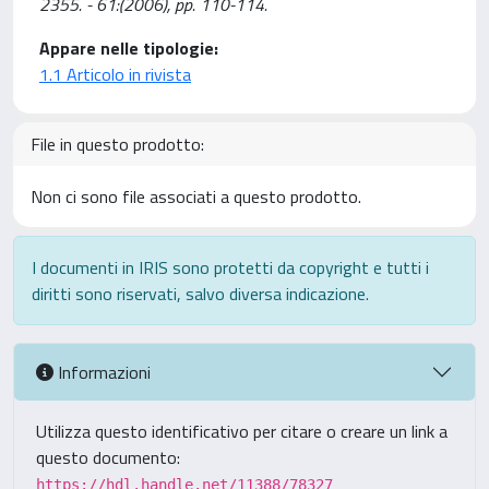
2355. - 61:(2006), pp. 110-114.
Appare nelle tipologie:
1.1 Articolo in rivista
File in questo prodotto:
Non ci sono file associati a questo prodotto.
I documenti in IRIS sono protetti da copyright e tutti i
diritti sono riservati, salvo diversa indicazione.
Informazioni
Utilizza questo identificativo per citare o creare un link a
questo documento:
https://hdl.handle.net/11388/78327