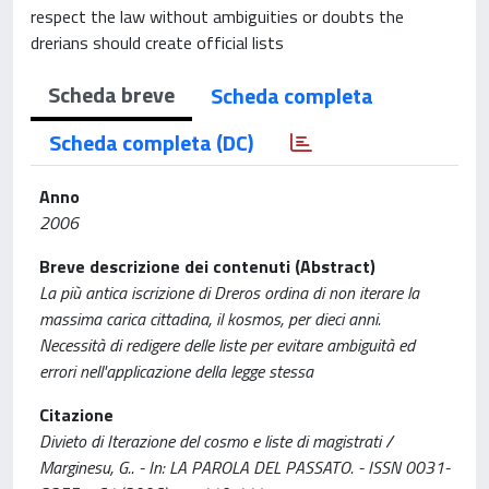
respect the law without ambiguities or doubts the
drerians should create official lists
Scheda breve
Scheda completa
Scheda completa (DC)
Anno
2006
Breve descrizione dei contenuti (Abstract)
La più antica iscrizione di Dreros ordina di non iterare la
massima carica cittadina, il kosmos, per dieci anni.
Necessità di redigere delle liste per evitare ambiguità ed
errori nell'applicazione della legge stessa
Citazione
Divieto di Iterazione del cosmo e liste di magistrati /
Marginesu, G.. - In: LA PAROLA DEL PASSATO. - ISSN 0031-