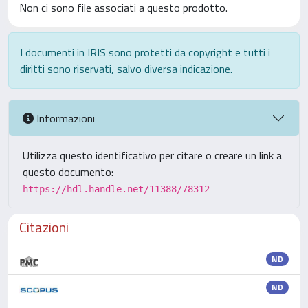
Non ci sono file associati a questo prodotto.
I documenti in IRIS sono protetti da copyright e tutti i
diritti sono riservati, salvo diversa indicazione.
Informazioni
Utilizza questo identificativo per citare o creare un link a
questo documento:
https://hdl.handle.net/11388/78312
Citazioni
ND
ND