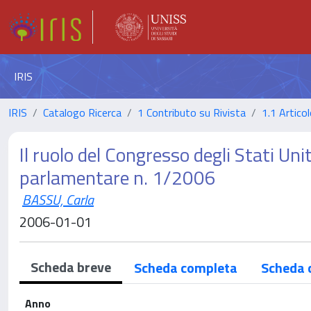
IRIS
IRIS
Catalogo Ricerca
1 Contributo su Rivista
1.1 Articol
Il ruolo del Congresso degli Stati Uni
parlamentare n. 1/2006
BASSU, Carla
2006-01-01
Scheda breve
Scheda completa
Scheda 
Anno