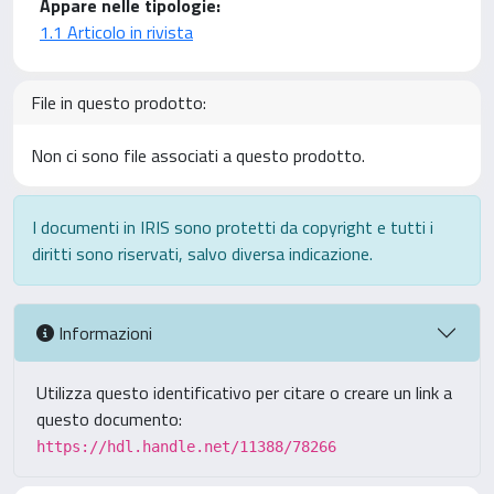
Appare nelle tipologie:
1.1 Articolo in rivista
File in questo prodotto:
Non ci sono file associati a questo prodotto.
I documenti in IRIS sono protetti da copyright e tutti i
diritti sono riservati, salvo diversa indicazione.
Informazioni
Utilizza questo identificativo per citare o creare un link a
questo documento:
https://hdl.handle.net/11388/78266