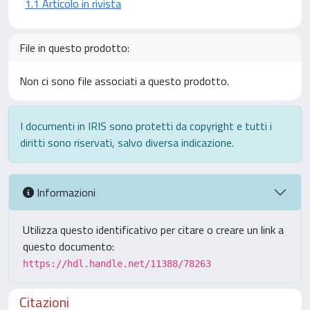
1.1 Articolo in rivista
File in questo prodotto:
Non ci sono file associati a questo prodotto.
I documenti in IRIS sono protetti da copyright e tutti i
diritti sono riservati, salvo diversa indicazione.
Informazioni
Utilizza questo identificativo per citare o creare un link a
questo documento:
https://hdl.handle.net/11388/78263
Citazioni