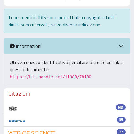
I documenti in IRIS sono protetti da copyright e tutti i
diritti sono riservati, salvo diversa indicazione.
Informazioni
Utilizza questo identificativo per citare o creare un link a
questo documento:
https://hdl.handle.net/11388/78180
Citazioni
ND
35
27