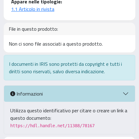
Appare nelle tipologie:
1.1 Articolo in rivista
File in questo prodotto:
Non ci sono file associati a questo prodotto.
I documenti in IRIS sono protetti da copyright e tutti i
diritti sono riservati, salvo diversa indicazione.
Informazioni
Utilizza questo identificativo per citare o creare un link a
questo documento:
https://hdl.handle.net/11388/78167