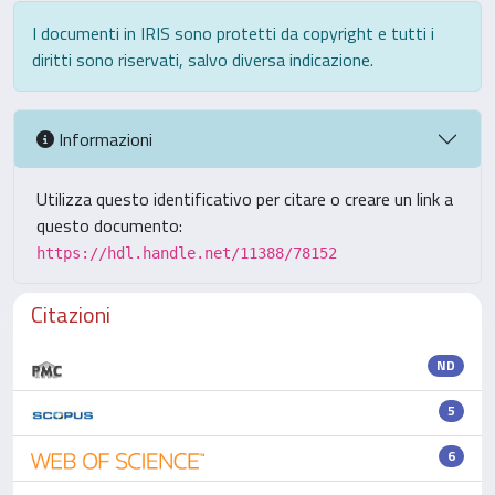
I documenti in IRIS sono protetti da copyright e tutti i
diritti sono riservati, salvo diversa indicazione.
Informazioni
Utilizza questo identificativo per citare o creare un link a
questo documento:
https://hdl.handle.net/11388/78152
Citazioni
ND
5
6