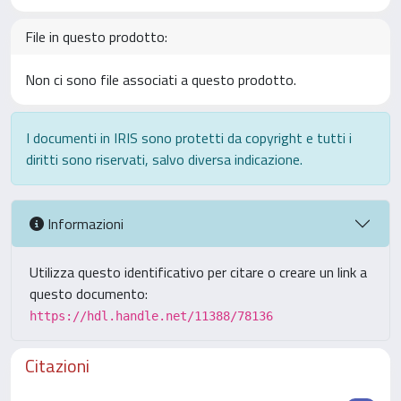
File in questo prodotto:
Non ci sono file associati a questo prodotto.
I documenti in IRIS sono protetti da copyright e tutti i
diritti sono riservati, salvo diversa indicazione.
Informazioni
Utilizza questo identificativo per citare o creare un link a
questo documento:
https://hdl.handle.net/11388/78136
Citazioni