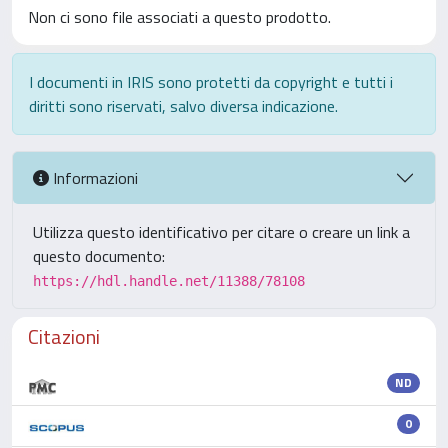
Non ci sono file associati a questo prodotto.
I documenti in IRIS sono protetti da copyright e tutti i
diritti sono riservati, salvo diversa indicazione.
Informazioni
Utilizza questo identificativo per citare o creare un link a
questo documento:
https://hdl.handle.net/11388/78108
Citazioni
ND
0