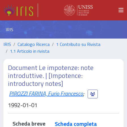
IRIS
IRIS
Catalogo Ricerca
1 Contributo su Rivista
1.1 Articolo in rivista
Document Le impotenze: note
introduttive. | [Impotence:
introductory notes]
PIROZZI FARINA, Furio Francesco
;
1992-01-01
Scheda breve
Scheda completa