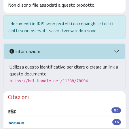
Non ci sono file associati a questo prodotto.
I documenti in IRIS sono protetti da copyright e tutti i
diritti sono riservati, salvo diversa indicazione.
Informazioni
Utilizza questo identificativo per citare o creare un link a
questo documento:
https://hdl.handle.net/11388/78094
Citazioni
ND
16