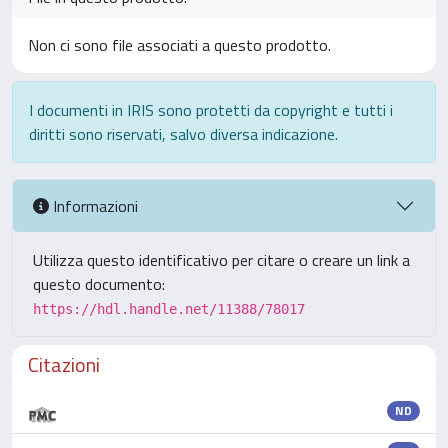
Non ci sono file associati a questo prodotto.
I documenti in IRIS sono protetti da copyright e tutti i
diritti sono riservati, salvo diversa indicazione.
Informazioni
Utilizza questo identificativo per citare o creare un link a
questo documento:
https://hdl.handle.net/11388/78017
Citazioni
ND