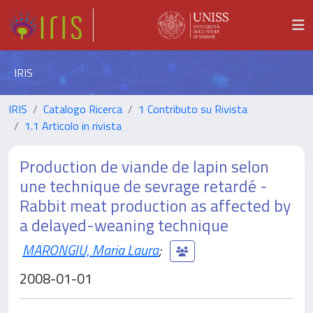
IRIS
IRIS
Catalogo Ricerca
1 Contributo su Rivista
1.1 Articolo in rivista
Production de viande de lapin selon
une technique de sevrage retardé -
Rabbit meat production as affected by
a delayed-weaning technique
MARONGIU, Maria Laura
;
2008-01-01