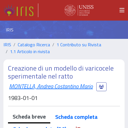
IRIS
IRIS
Catalogo Ricerca
1 Contributo su Rivista
1.1 Articolo in rivista
Creazione di un modello di varicocele
sperimentale nel ratto
MONTELLA, Andrea Costantino Mario
1983-01-01
Scheda breve
Scheda completa