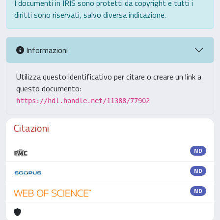
I documenti in IRIS sono protetti da copyright e tutti i
diritti sono riservati, salvo diversa indicazione.
Informazioni
Utilizza questo identificativo per citare o creare un link a
questo documento:
https://hdl.handle.net/11388/77902
Citazioni
ND
ND
ND