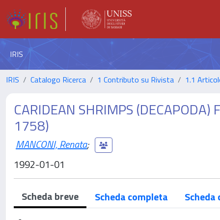
IRIS
IRIS
Catalogo Ricerca
1 Contributo su Rivista
1.1 Articol
CARIDEAN SHRIMPS (DECAPODA) 
1758)
MANCONI, Renata
;
1992-01-01
Scheda breve
Scheda completa
Scheda 