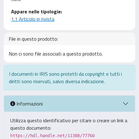
Appare nelle tipologie:
1.1 Articolo in rivista
File in questo prodotto:
Non ci sono file associati a questo prodotto.
I documenti in IRIS sono protetti da copyright e tutti i
diritti sono riservati, salvo diversa indicazione.
Informazioni
Utilizza questo identificativo per citare o creare un link a
questo documento:
https://hdl.handle.net/11388/77760