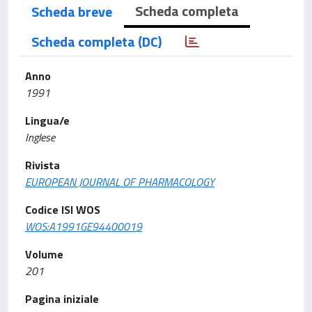
Scheda completa
Scheda breve
Scheda completa (DC)
Anno
1991
Lingua/e
Inglese
Rivista
EUROPEAN JOURNAL OF PHARMACOLOGY
Codice ISI WOS
WOS:A1991GE94400019
Volume
201
Pagina iniziale