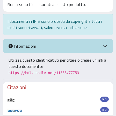
Non ci sono file associati a questo prodotto.
I documenti in IRIS sono protetti da copyright e tutti i
diritti sono riservati, salvo diversa indicazione.
Informazioni
Utilizza questo identificativo per citare o creare un link a
questo documento:
https://hdl.handle.net/11388/77753
Citazioni
ND
ND