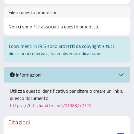
File in questo prodotto:
Non ci sono file associati a questo prodotto.
I documenti in IRIS sono protetti da copyright e tutti i
diritti sono riservati, salvo diversa indicazione.
Informazioni
Utilizza questo identificativo per citare o creare un link a
questo documento:
https://hdl.handle.net/11388/77741
Citazioni