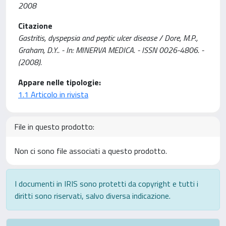
2008
Citazione
Gastritis, dyspepsia and peptic ulcer disease / Dore, M.P.,
Graham, D.Y.. - In: MINERVA MEDICA. - ISSN 0026-4806. -
(2008).
Appare nelle tipologie:
1.1 Articolo in rivista
File in questo prodotto:
Non ci sono file associati a questo prodotto.
I documenti in IRIS sono protetti da copyright e tutti i
diritti sono riservati, salvo diversa indicazione.