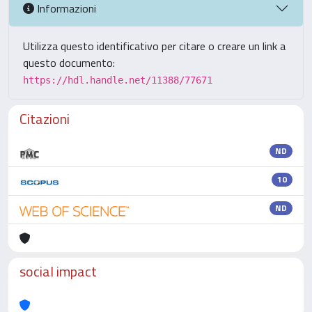
Informazioni
Utilizza questo identificativo per citare o creare un link a
questo documento:
https://hdl.handle.net/11388/77671
Citazioni
ND
10
ND
social impact