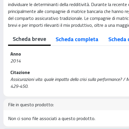
individuare le determinanti della redditività. Durante la recente
principalmente alle compagnie di matrice bancaria che hanno reg
del comparto assicurativo tradizionale. Le compagnie di matrice
brevi e per importi rilevanti il mix produttivo, oltre a una mag
Scheda breve
Scheda completa
Scheda 
Anno
2014
Citazione
Assicurazioni vita: quale impatto della crisi sulla performance? /
429-450.
File in questo prodotto:
Non ci sono file associati a questo prodotto.