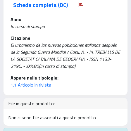
Scheda completa (DC)
Anno
In corso di stampa
Citazione
El urbanismo de las nuevas poblaciones italianas después
de la Segunda Guerra Mundial / Casu, A.. - In: TREBALLS DE
LA SOCIETAT CATALANA DE GEOGRAFIA. - ISSN 1133-
2190. - XXX:80(In corso di stampa).
Appare nelle tipologie:
1.1 Articolo in rivista
File in questo prodotto:
Non ci sono file associati a questo prodotto.