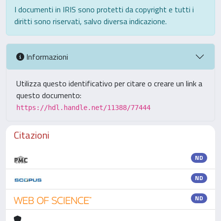
I documenti in IRIS sono protetti da copyright e tutti i
diritti sono riservati, salvo diversa indicazione.
Informazioni
Utilizza questo identificativo per citare o creare un link a
questo documento:
https://hdl.handle.net/11388/77444
Citazioni
ND
ND
ND