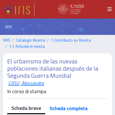
IRIS
IRIS
Catalogo Ricerca
1 Contributo su Rivista
1.1 Articolo in rivista
El urbanismo de las nuevas
poblaciones italianas después de la
Segunda Guerra Mundial
CASU, Alessandra
In corso di stampa
Scheda breve
Scheda completa