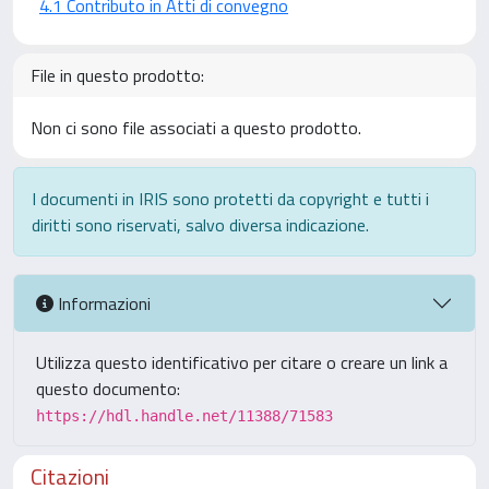
4.1 Contributo in Atti di convegno
File in questo prodotto:
Non ci sono file associati a questo prodotto.
I documenti in IRIS sono protetti da copyright e tutti i
diritti sono riservati, salvo diversa indicazione.
Informazioni
Utilizza questo identificativo per citare o creare un link a
questo documento:
https://hdl.handle.net/11388/71583
Citazioni