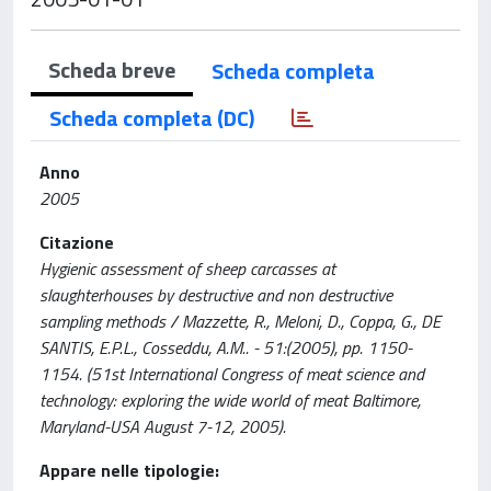
Scheda breve
Scheda completa
Scheda completa (DC)
Anno
2005
Citazione
Hygienic assessment of sheep carcasses at
slaughterhouses by destructive and non destructive
sampling methods / Mazzette, R., Meloni, D., Coppa, G., DE
SANTIS, E.P.L., Cosseddu, A.M.. - 51:(2005), pp. 1150-
1154. (51st International Congress of meat science and
technology: exploring the wide world of meat Baltimore,
Maryland-USA August 7-12, 2005).
Appare nelle tipologie: