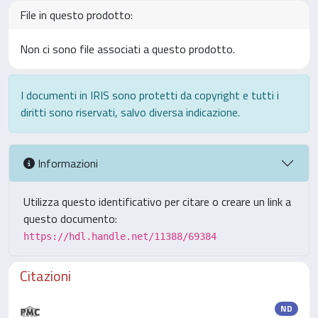
File in questo prodotto:
Non ci sono file associati a questo prodotto.
I documenti in IRIS sono protetti da copyright e tutti i
diritti sono riservati, salvo diversa indicazione.
Informazioni
Utilizza questo identificativo per citare o creare un link a
questo documento:
https://hdl.handle.net/11388/69384
Citazioni
ND