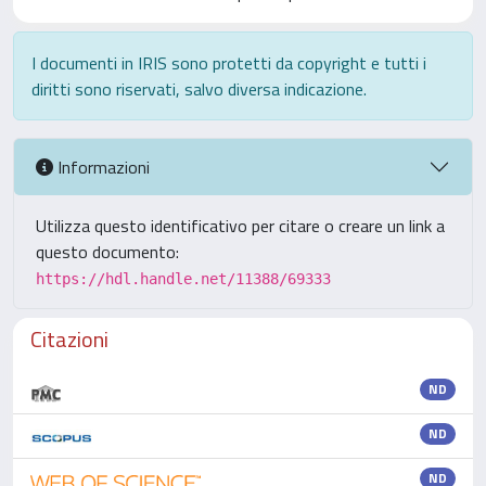
I documenti in IRIS sono protetti da copyright e tutti i
diritti sono riservati, salvo diversa indicazione.
Informazioni
Utilizza questo identificativo per citare o creare un link a
questo documento:
https://hdl.handle.net/11388/69333
Citazioni
ND
ND
ND