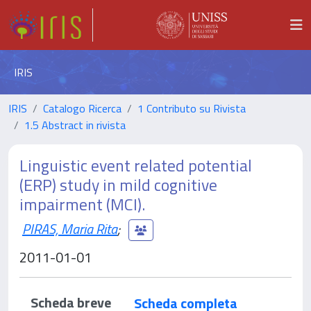
IRIS
IRIS
Catalogo Ricerca
1 Contributo su Rivista
1.5 Abstract in rivista
Linguistic event related potential
(ERP) study in mild cognitive
impairment (MCI).
PIRAS, Maria Rita
;
2011-01-01
Scheda breve
Scheda completa