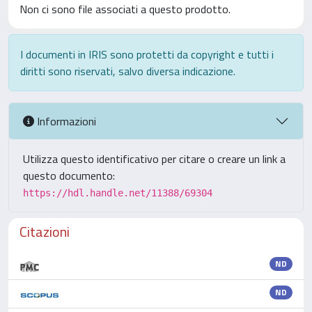
Non ci sono file associati a questo prodotto.
I documenti in IRIS sono protetti da copyright e tutti i
diritti sono riservati, salvo diversa indicazione.
Informazioni
Utilizza questo identificativo per citare o creare un link a
questo documento:
https://hdl.handle.net/11388/69304
Citazioni
ND
ND