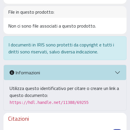
File in questo prodotto:
Non ci sono file associati a questo prodotto.
I documenti in IRIS sono protetti da copyright e tutti i
diritti sono riservati, salvo diversa indicazione.
Informazioni
Utilizza questo identificativo per citare o creare un link a
questo documento:
https://hdl.handle.net/11388/69255
Citazioni