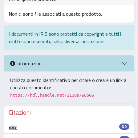
Non ci sono file associati a questo prodotto.
I documenti in IRIS sono protetti da copyright e tutti i
diritti sono riservati, salvo diversa indicazione.
Informazioni
Utilizza questo identificativo per citare o creare un link a
questo documento:
https://hdl.handle.net/11388/68506
Citazioni
ND