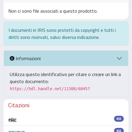
Non ci sono file associati a questo prodotto.
I documenti in IRIS sono protetti da copyright e tutti i
diritti sono riservati, salvo diversa indicazione.
Informazioni
Utilizza questo identificativo per citare o creare un link a
questo documento:
https://hdl.handle.net/11388/68457
Citazioni
ND
ND