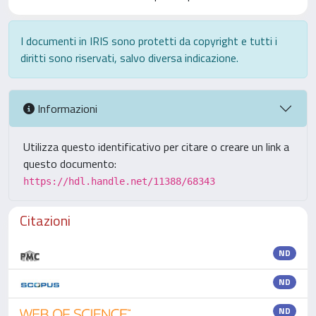
I documenti in IRIS sono protetti da copyright e tutti i
diritti sono riservati, salvo diversa indicazione.
Informazioni
Utilizza questo identificativo per citare o creare un link a
questo documento:
https://hdl.handle.net/11388/68343
Citazioni
ND
ND
ND