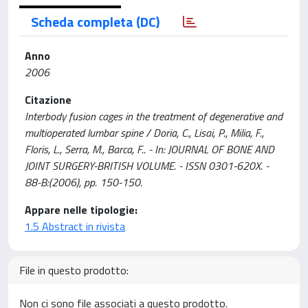
Scheda completa (DC)
Anno
2006
Citazione
Interbody fusion cages in the treatment of degenerative and
multioperated lumbar spine / Doria, C., Lisai, P., Milia, F.,
Floris, L., Serra, M., Barca, F.. - In: JOURNAL OF BONE AND
JOINT SURGERY-BRITISH VOLUME. - ISSN 0301-620X. -
88-B:(2006), pp. 150-150.
Appare nelle tipologie:
1.5 Abstract in rivista
File in questo prodotto:
Non ci sono file associati a questo prodotto.