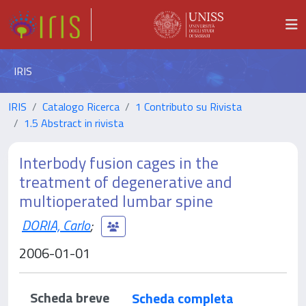
IRIS
IRIS
Catalogo Ricerca
1 Contributo su Rivista
1.5 Abstract in rivista
Interbody fusion cages in the
treatment of degenerative and
multioperated lumbar spine
DORIA, Carlo
;
2006-01-01
Scheda breve
Scheda completa