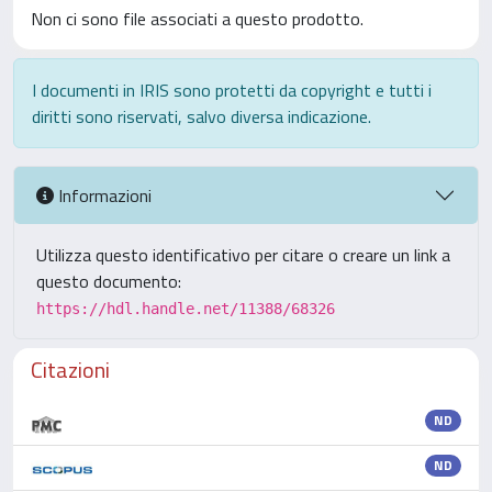
Non ci sono file associati a questo prodotto.
I documenti in IRIS sono protetti da copyright e tutti i
diritti sono riservati, salvo diversa indicazione.
Informazioni
Utilizza questo identificativo per citare o creare un link a
questo documento:
https://hdl.handle.net/11388/68326
Citazioni
ND
ND