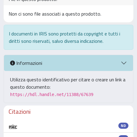
Non ci sono file associati a questo prodotto.
I documenti in IRIS sono protetti da copyright e tutti i
diritti sono riservati, salvo diversa indicazione.
Informazioni
Utilizza questo identificativo per citare o creare un link a
questo documento:
https://hdl.handle.net/11388/67639
Citazioni
ND