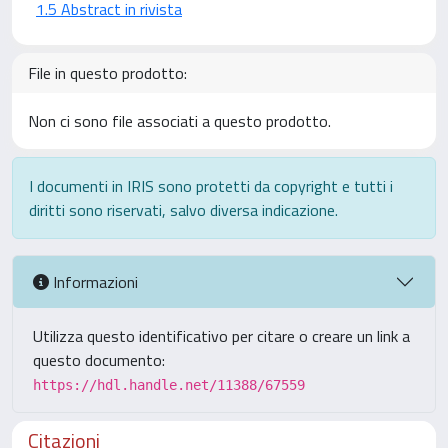
1.5 Abstract in rivista
File in questo prodotto:
Non ci sono file associati a questo prodotto.
I documenti in IRIS sono protetti da copyright e tutti i
diritti sono riservati, salvo diversa indicazione.
Informazioni
Utilizza questo identificativo per citare o creare un link a
questo documento:
https://hdl.handle.net/11388/67559
Citazioni