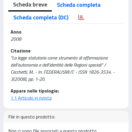
Scheda breve
Scheda completa
Scheda completa (DC)
Anno
2008
Citazione
“La legge statutaria come strumento di affermazione
dell’autonomia e dell’identità delle Regioni speciali” /
Cecchetti, M.. - In: FEDERALISMI.IT. - ISSN 1826-3534. -
3(2008), pp. 1-20.
Appare nelle tipologie:
1.1 Articolo in rivista
File in questo prodotto:
Non ci sono file associati a questo prodotto.