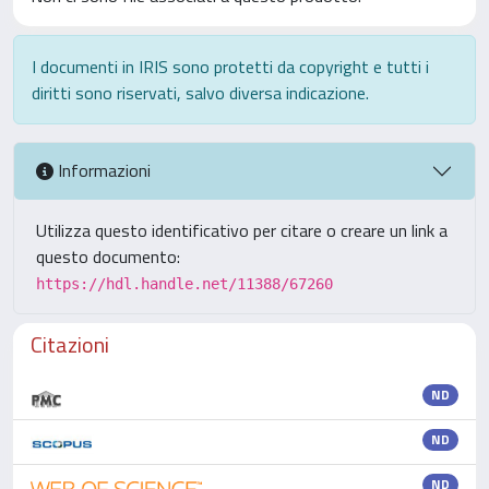
I documenti in IRIS sono protetti da copyright e tutti i
diritti sono riservati, salvo diversa indicazione.
Informazioni
Utilizza questo identificativo per citare o creare un link a
questo documento:
https://hdl.handle.net/11388/67260
Citazioni
ND
ND
ND