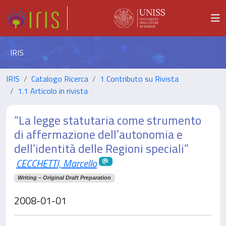
IRIS
IRIS
Catalogo Ricerca
1 Contributo su Rivista
1.1 Articolo in rivista
“La legge statutaria come strumento
di affermazione dell’autonomia e
dell’identità delle Regioni speciali”
CECCHETTI, Marcello
Writing – Original Draft Preparation
2008-01-01