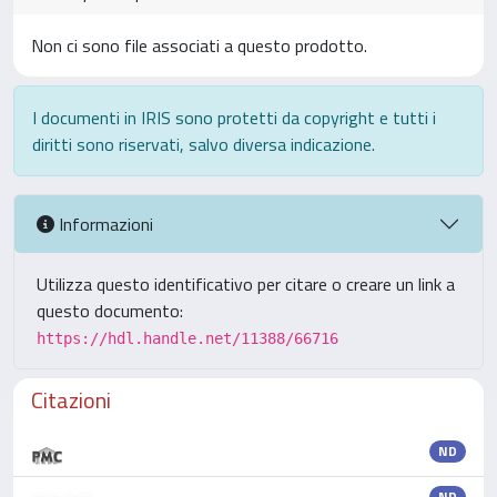
Non ci sono file associati a questo prodotto.
I documenti in IRIS sono protetti da copyright e tutti i
diritti sono riservati, salvo diversa indicazione.
Informazioni
Utilizza questo identificativo per citare o creare un link a
questo documento:
https://hdl.handle.net/11388/66716
Citazioni
ND
ND