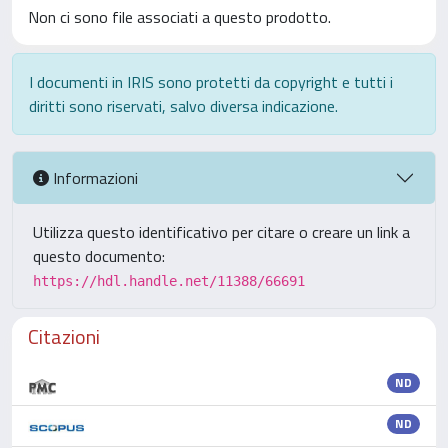
Non ci sono file associati a questo prodotto.
I documenti in IRIS sono protetti da copyright e tutti i
diritti sono riservati, salvo diversa indicazione.
Informazioni
Utilizza questo identificativo per citare o creare un link a
questo documento:
https://hdl.handle.net/11388/66691
Citazioni
ND
ND