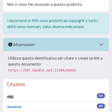
Non ci sono file associati a questo prodotto.
I documenti in IRIS sono protetti da copyright e tutti i
diritti sono riservati, salvo diversa indicazione.
Informazioni
Utilizza questo identificativo per citare o creare un link a
questo documento:
https://hdl.handle.net/11388/66683
Citazioni
ND
ND