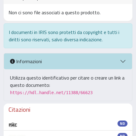
Non ci sono file associati a questo prodotto.
I documenti in IRIS sono protetti da copyright e tutti i
diritti sono riservati, salvo diversa indicazione.
Informazioni
Utilizza questo identificativo per citare o creare un link a
questo documento:
https://hdl.handle.net/11388/66623
Citazioni
ND
ND