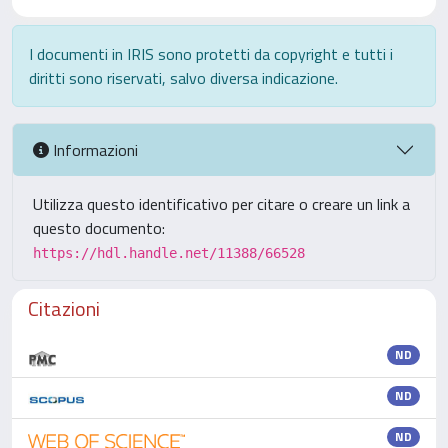
I documenti in IRIS sono protetti da copyright e tutti i
diritti sono riservati, salvo diversa indicazione.
Informazioni
Utilizza questo identificativo per citare o creare un link a
questo documento:
https://hdl.handle.net/11388/66528
Citazioni
ND
ND
ND