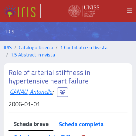
IRIS
IRIS
Catalogo Ricerca
1 Contributo su Rivista
1.5 Abstract in rivista
Role of arterial stiffness in
hypertensive heart failure
GANAU, Antonello
;
2006-01-01
Scheda breve
Scheda completa