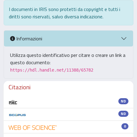
I documenti in IRIS sono protetti da copyright e tutti i
diritti sono riservati, salvo diversa indicazione.
Informazioni
Utilizza questo identificativo per citare o creare un link a
questo documento:
https://hdl.handle.net/11388/65782
Citazioni
ND
ND
0