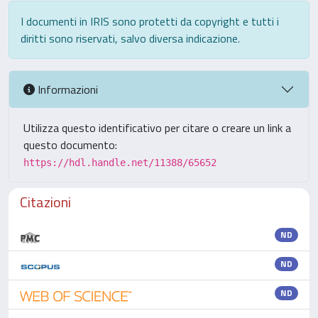
I documenti in IRIS sono protetti da copyright e tutti i
diritti sono riservati, salvo diversa indicazione.
Informazioni
Utilizza questo identificativo per citare o creare un link a
questo documento:
https://hdl.handle.net/11388/65652
Citazioni
ND
ND
ND