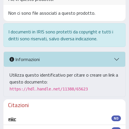
Non ci sono file associati a questo prodotto.
I documenti in IRIS sono protetti da copyright e tutti i
diritti sono riservati, salvo diversa indicazione.
Informazioni
Utilizza questo identificativo per citare o creare un link a
questo documento:
https://hdl.handle.net/11388/65623
Citazioni
ND