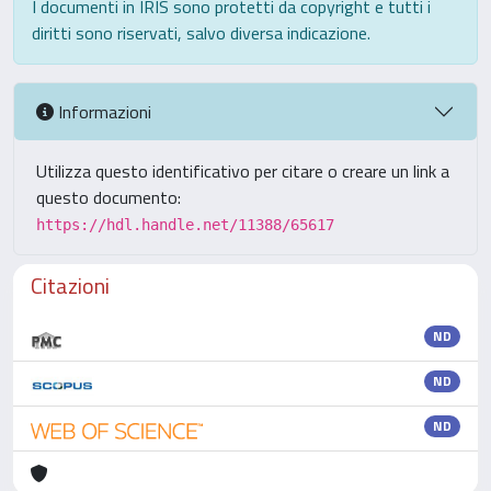
I documenti in IRIS sono protetti da copyright e tutti i
diritti sono riservati, salvo diversa indicazione.
Informazioni
Utilizza questo identificativo per citare o creare un link a
questo documento:
https://hdl.handle.net/11388/65617
Citazioni
ND
ND
ND